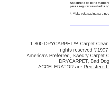
Asegurese de darle mantenimi
para asegurar resultados op
4.
Visite esta pagina para nue
1-800 DRYCARPET™
Carpet Clean
rights reserved ©1997 
America's Preferred, Swedry Carpet
DRYCARPET, Bad Dog 
ACCELERATOR are
Registered